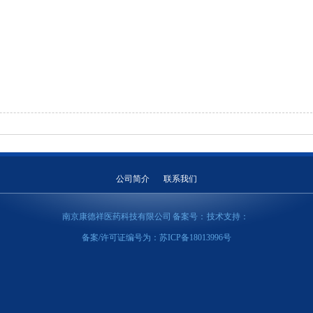
公司简介
联系我们
南京康德祥医药科技有限公司 备案号：
技术支持：
备案/许可证编号为：
苏ICP备18013996号