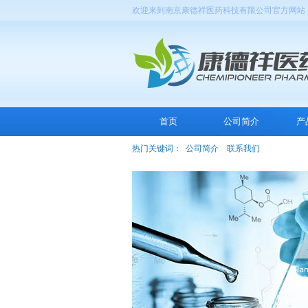
欢迎来到南京康德祥医药科技有限公司官方网站
首页
公司简介
产
热门关键词：
公司简介
联系我们