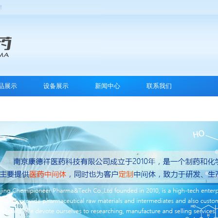
！
品展示
设备展示
新闻中心
联系我们