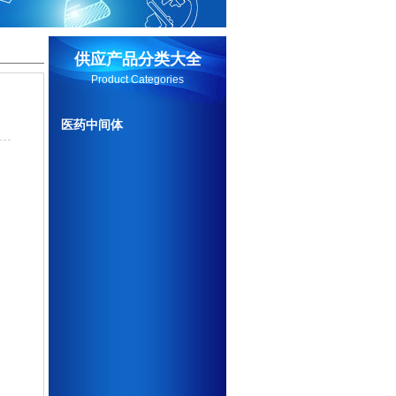
供应产品分类大全
Product Categories
医药中间体