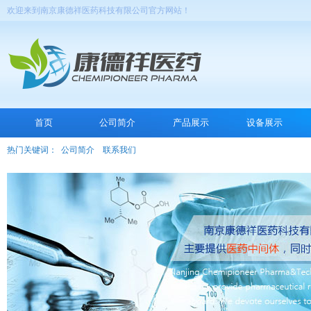
欢迎来到南京康德祥医药科技有限公司官方网站！
首页
公司简介
产品展示
设备展示
热门关键词：
公司简介
联系我们