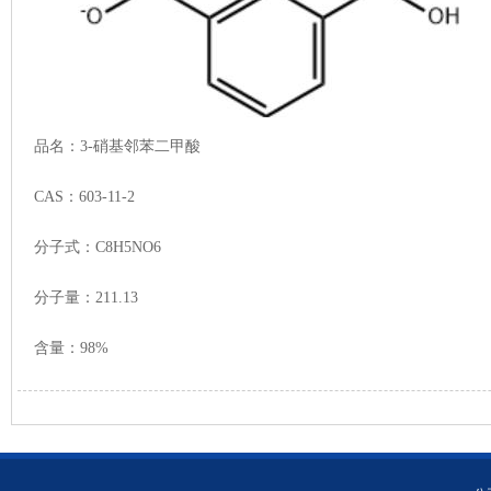
品名：3-硝基邻苯二甲酸
CAS：603-11-2
分子式：C8H5NO6
分子量：211.13
含量：98%