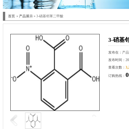
首页
»
产品展示
» 3-硝基邻苯二甲酸
3-硝基
发布在：
产品
发布时间：2021
查看次数：
3,
0
订购热线：