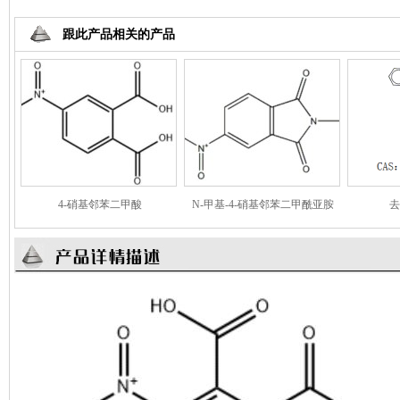
跟此产品相关的产品
4-硝基邻苯二甲酸
N-甲基-4-硝基邻苯二甲酰亚胺
去