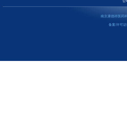
公
南京康德祥医药科
备案/许可