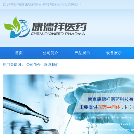
欢迎来到南京康德祥医药科技有限公司官方网站！
首页
公司简介
产品展示
设备展示
热门关键词：
公司简介
联系我们