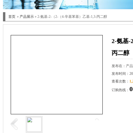
首页
»
产品展示
» 2-氨基-2-（2-（4-辛基苯基）乙基-1,3-丙二醇
2-氨基-
丙二醇
发布在：
产品
发布时间：2017
查看次数：
1,
0
订购热线：