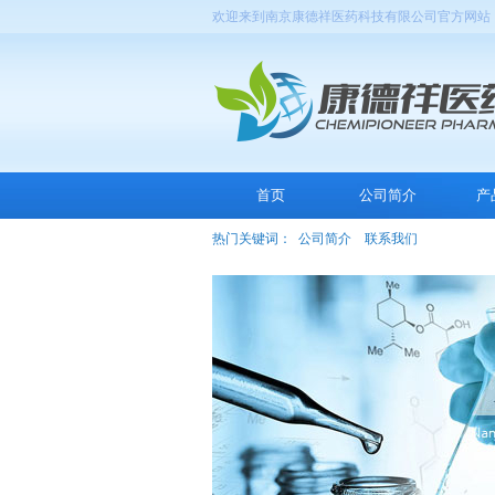
欢迎来到南京康德祥医药科技有限公司官方网站
首页
公司简介
产
热门关键词：
公司简介
联系我们