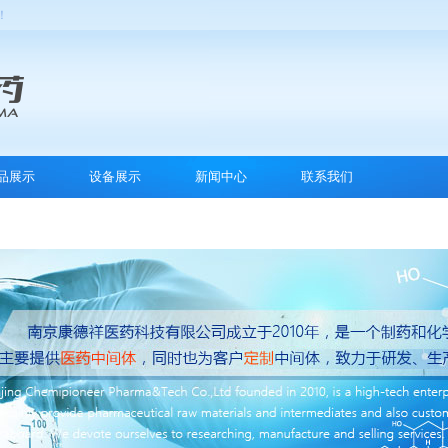
！
品展示
设备展示
新闻中心
联系我们