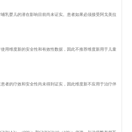
对哺乳婴儿的潜在影响目前尚未证实。患者如果必须接受阿戈美拉
者使用维度新的安全性和有效性数据，因此不推荐维度新用于儿童
症患者的疗效和安全性尚未得到证实，因此维度新不应用于治疗伴
：